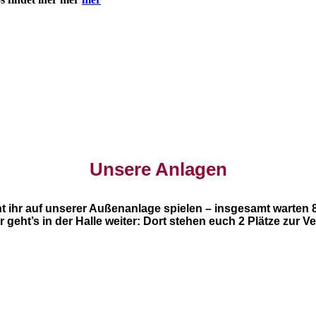
Unsere Anlagen
ihr auf unserer Außenanlage spielen – insgesamt warten 8
r geht’s in der Halle weiter: Dort stehen euch 2 Plätze zur V