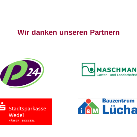
Wir danken unseren Partnern