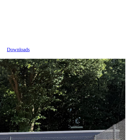
Downloads