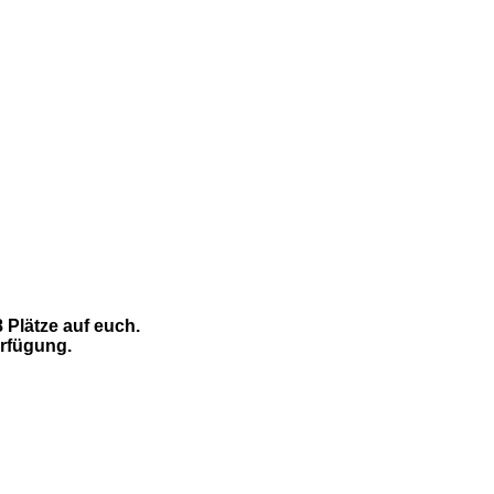
 Plätze auf euch.
erfügung.