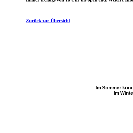
Zurück zur Übersicht
Im Sommer könnt 
Im Winte