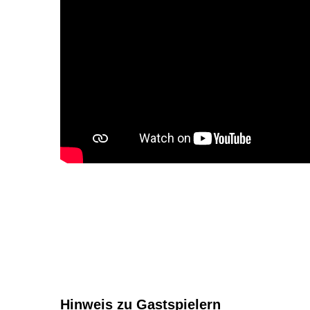
Hinweis zu Gastspielern