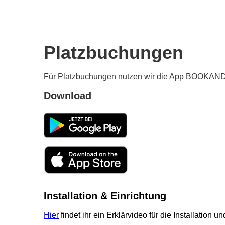
Platzbuchungen
Für Platzbuchungen nutzen wir die App BOOKAN
Download
Installation
& Einrichtung
Hier
findet ihr ein Erklärvideo für die Installation