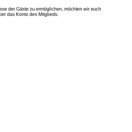
ese der Gäste zu ermöglichen, möchten wir euch
er das Konto des Mitglieds.