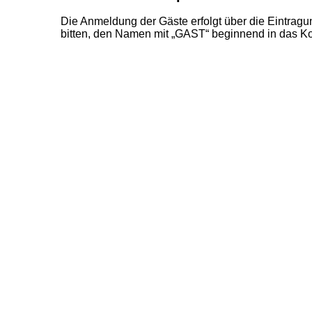
Die Anmeldung der Gäste erfolgt über die Eintrag
bitten, den Namen mit „GAST“ beginnend in das Ko