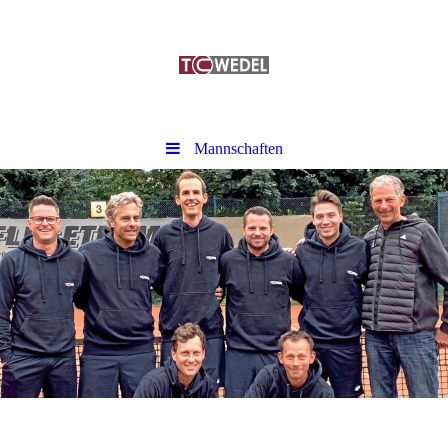
Mannschaften