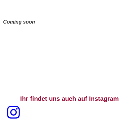
Coming soon
Ihr findet uns auch auf Instagram