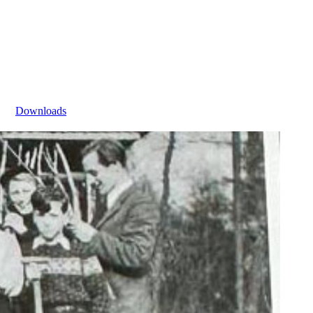
Downloads