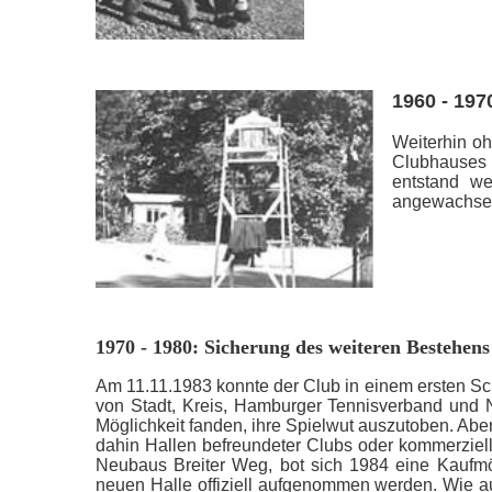
1960 - 197
Weiterhin oh
Clubhauses 
entstand we
angewachse
1970 - 1980: Sicherung des weiteren Bestehens
Am 11.11.1983 konnte der Club in einem ersten Sch
von Stadt, Kreis, Hamburger Tennisverband und N
Möglichkeit fanden, ihre Spielwut auszutoben. Aber
dahin Hallen befreundeter Clubs oder kommerziell
Neubaus Breiter Weg, bot sich 1984 eine Kaufmög
neuen Halle offiziell aufgenommen werden. Wie 