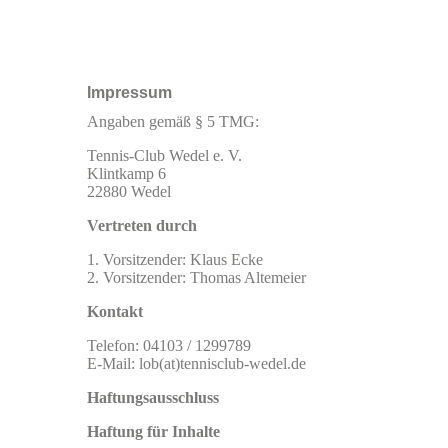
Impressum
Angaben gemäß § 5 TMG:
Tennis-Club Wedel e. V.
Klintkamp 6
22880 Wedel
Vertreten durch
1. Vorsitzender: Klaus Ecke
2. Vorsitzender: Thomas Altemeier
Kontakt
Telefon: 04103 / 1299789
E-Mail: lob(at)tennisclub-wedel.de
Haftungsausschluss
Haftung für Inhalte