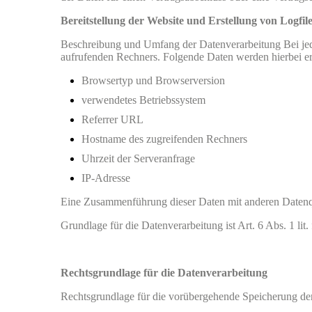
Bereitstellung der Website und Erstellung von Logfil
Beschreibung und Umfang der Datenverarbeitung Bei jede
aufrufenden Rechners. Folgende Daten werden hierbei e
Browsertyp und Browserversion
verwendetes Betriebssystem
Referrer URL
Hostname des zugreifenden Rechners
Uhrzeit der Serveranfrage
IP-Adresse
Eine Zusammenführung dieser Daten mit anderen Datenq
Grundlage für die Datenverarbeitung ist Art. 6 Abs. 1 li
Rechtsgrundlage für die Datenverarbeitung
Rechtsgrundlage für die vorübergehende Speicherung der 