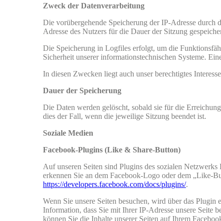
Zweck der Datenverarbeitung
Die vorübergehende Speicherung der IP-Adresse durch da
Adresse des Nutzers für die Dauer der Sitzung gespeicher
Die Speicherung in Logfiles erfolgt, um die Funktionsfäh
Sicherheit unserer informationstechnischen Systeme. Ei
In diesen Zwecken liegt auch unser berechtigtes Interess
Dauer der Speicherung
Die Daten werden gelöscht, sobald sie für die Erreichung
dies der Fall, wenn die jeweilige Sitzung beendet ist.
Soziale Medien
Facebook-Plugins (Like & Share-Button)
Auf unseren Seiten sind Plugins des sozialen Netzwerks
erkennen Sie an dem Facebook-Logo oder dem „Like-Button
https://developers.facebook.com/docs/plugins/
.
Wenn Sie unsere Seiten besuchen, wird über das Plugin 
Information, dass Sie mit Ihrer IP-Adresse unsere Seit
können Sie die Inhalte unserer Seiten auf Ihrem Facebo