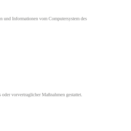
aten und Informationen vom Computersystem des
s oder vorvertraglicher Maßnahmen gestattet.