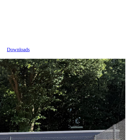
Downloads